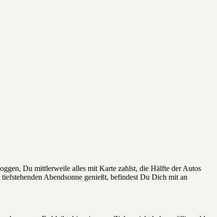
gen, Du mittlerweile alles mit Karte zahlst, die Hälfte der Autos
r tiefstehenden Abendsonne genießt, befindest Du Dich mit an