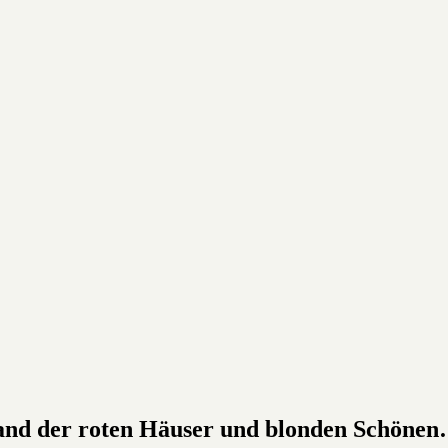
and der roten Häuser und blonden Schöne